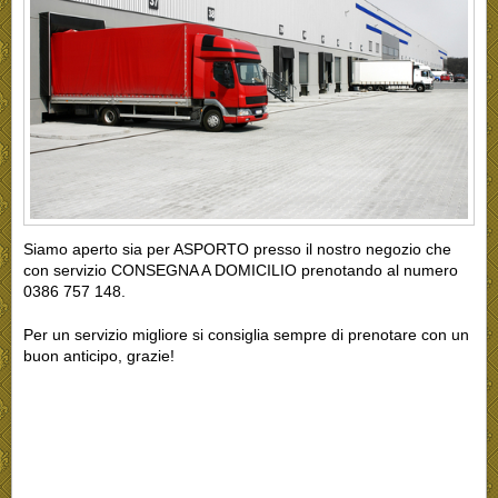
Siamo aperto sia per ASPORTO presso il nostro negozio che
con servizio CONSEGNA A DOMICILIO prenotando al numero
0386 757 148.
Per un servizio migliore si consiglia sempre di prenotare con un
buon anticipo, grazie!