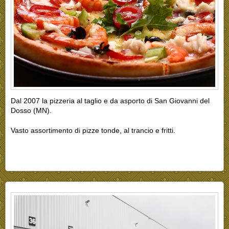
Dal 2007 la pizzeria al taglio e da asporto di San Giovanni del
Dosso (MN).
Vasto assortimento di pizze tonde, al trancio e fritti.