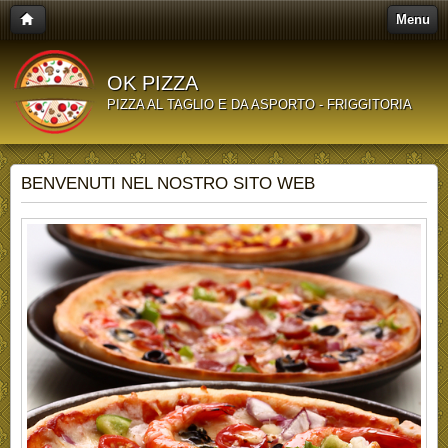
Menu
OK PIZZA
PIZZA AL TAGLIO E DA ASPORTO - FRIGGITORIA
BENVENUTI NEL NOSTRO SITO WEB